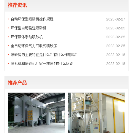
推荐资讯
自动环保型喷砂机操作规程
2023-02-27
环保型自动输送喷砂机
2023-02-25
环保箱体手动喷砂机
2023-02-25
全自动环保气力回收式喷砂房
2023-02-25
喷砂房的主要特征是什么？有什么作用吗？
2023-02-18
喷丸机和喷砂机厂家一样吗?有什么区别
2023-02-18
推荐产品