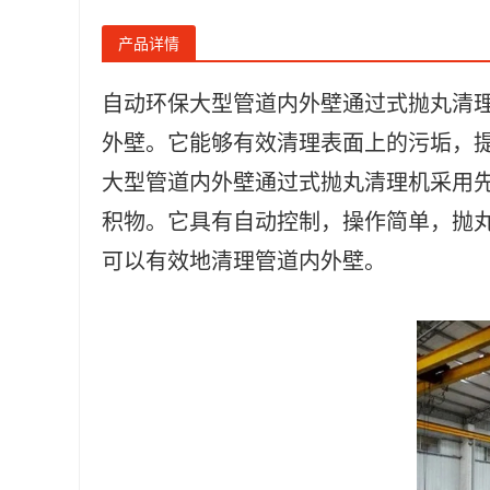
产品详情
自动环保大型管道内外壁通过式抛丸清
外壁。它能够有效清理表面上的污垢，提
大型管道内外壁通过式抛丸清理机采用
积物。它具有自动控制，操作简单，抛
可以有效地清理管道内外壁。