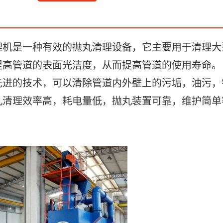
理机是一种有效的抛丸清理设备，它主要用于清理大
高管道的表面光洁度，从而提高管道的使用寿命。
先进的技术，可以清除管道内外壁上的污垢，油污，
丸清理效率高，耗电量低，抛丸装置可靠，维护简单