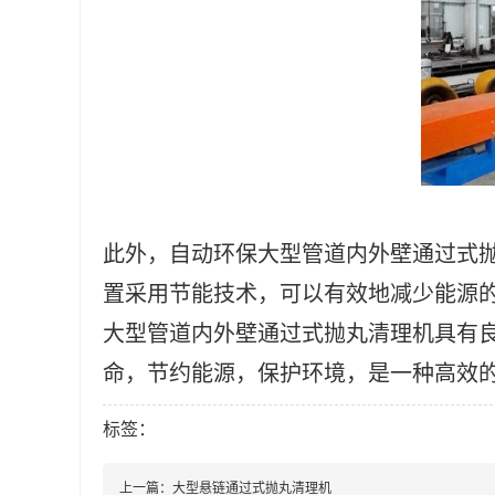
此外，自动环保大型管道内外壁通过式
置采用节能技术，可以有效地减少能源的
大型管道内外壁通过式抛丸清理机具有
命，节约能源，保护环境，是一种高效
标签：
上一篇：
大型悬链通过式抛丸清理机