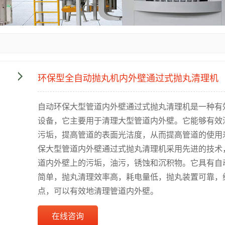
环保型全自动抛丸机内外壁通过式抛丸清理机
自动环保大型管道内外壁通过式抛丸清理机是一种有
设备，它主要用于清理大型管道内外壁。它能够有效
污垢，提高管道的表面光洁度，从而提高管道的使用
保大型管道内外壁通过式抛丸清理机采用先进的技术
道内外壁上的污垢，油污，锈蚀和沉积物。它具有自
简单，抛丸清理效率高，耗电量低，抛丸装置可靠，
点，可以有效地清理管道内外壁。
在线咨询