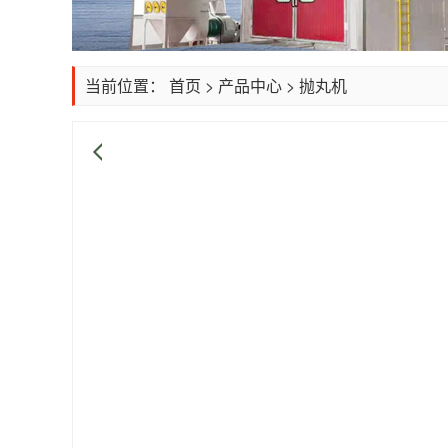
当前位置：
首页
>
产品中心
>
抛丸机