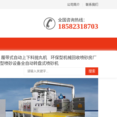
公司简介
|
联系我们
全国咨询热线：
18582318703
履带式自动上下料抛丸机
环保型机械回收喷砂房厂
型喷砂设备全自动转盘式喷砂机
搜索