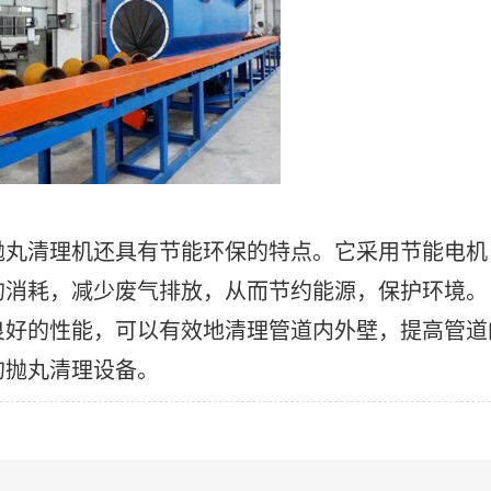
抛丸清理机还具有节能环保的特点。它采用节能电机
消耗，减少废气排放，从而节约能源，保护环境。
良好的性能，可以有效地清理管道内外壁，提高管道
的抛丸清理设备。