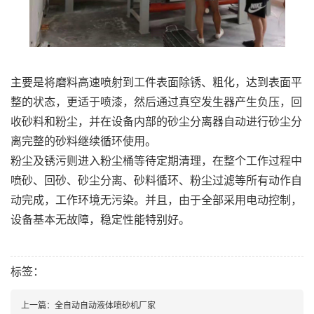
主要是将磨料高速喷射到工件表面除锈、粗化，达到表面平
整的状态，更适于喷漆，然后通过真空发生器产生负压，回
收砂料和粉尘，并在设备内部的砂尘分离器自动进行砂尘分
离完整的砂料继续循环使用。
粉尘及锈污则进入粉尘桶等待定期清理，在整个工作过程中
喷砂、回砂、砂尘分离、砂料循环、粉尘过滤等所有动作自
动完成，工作环境无污染。并且，由于全部采用电动控制，
设备基本无故障，稳定性能特别好。
标签：
上一篇：
全自动自动液体喷砂机厂家