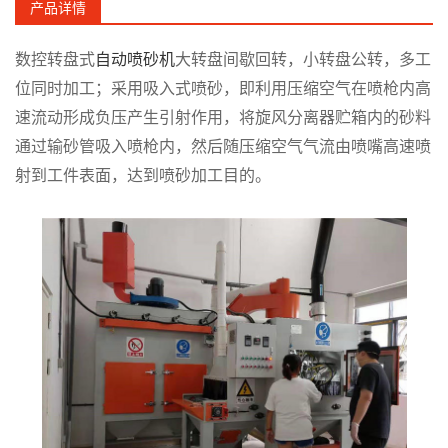
产品详情
数控转盘式
自动喷砂机
大转盘间歇回转，小转盘公转，多工
位同时加工；采用吸入式喷砂，即利用压缩空气在喷枪内高
速流动形成负压产生引射作用，将旋风分离器贮箱内的砂料
通过输砂管吸入喷枪内，然后随压缩空气气流由喷嘴高速喷
射到工件表面，达到喷砂加工目的。