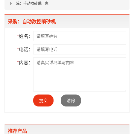
下一篇：
手动喷砂罐厂家
采购：自动数控喷砂机
*
姓名：
*
电话：
*
内容：
提交
清除
推荐产品