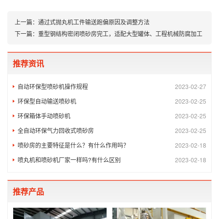
上一篇：
通过式抛丸机工件输送跑偏原因及调整方法
下一篇：
重型钢结构密闭喷砂房完工，适配大型罐体、工程机械防腐加工
推荐资讯
自动环保型喷砂机操作规程
2023-02-27
环保型自动输送喷砂机
2023-02-25
环保箱体手动喷砂机
2023-02-25
全自动环保气力回收式喷砂房
2023-02-25
喷砂房的主要特征是什么？有什么作用吗？
2023-02-18
喷丸机和喷砂机厂家一样吗?有什么区别
2023-02-18
推荐产品