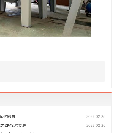
输送喷砂机
2023-02-25
气力回收式喷砂房
2023-02-25