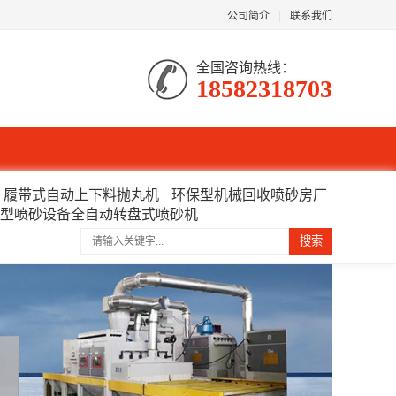
公司简介
|
联系我们
全国咨询热线：
18582318703
履带式自动上下料抛丸机
环保型机械回收喷砂房厂
型喷砂设备全自动转盘式喷砂机
搜索