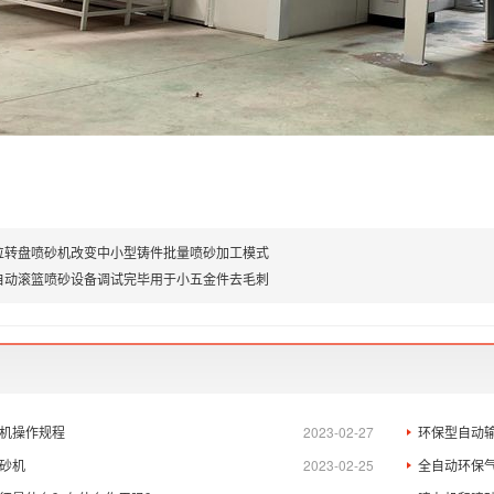
位转盘喷砂机改变中小型铸件批量喷砂加工模式
自动滚篮喷砂设备调试完毕用于小五金件去毛刺
机操作规程
2023-02-27
环保型自动
砂机
2023-02-25
全自动环保