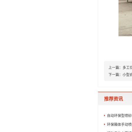
上一篇：
多工
下一篇：
小型
推荐资讯
自动环保型喷砂
环保箱体手动喷