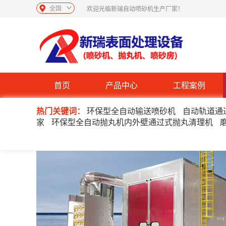
全国
欢迎光临新瑞自动喷砂机生产厂家！
首页
产品中心
工程案例
热门关键词：
环保型全自动输送喷砂机
自动轨道通
家
环保型全自动抛丸机内外壁通过式抛丸清理机