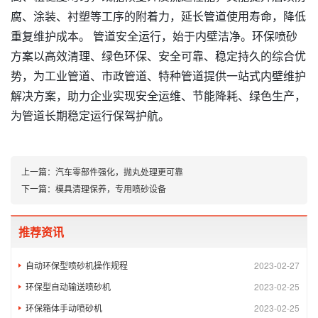
腐、涂装、衬塑等工序的附着力，延长管道使用寿命，降低
重复维护成本。 管道安全运行，始于内壁洁净。环保喷砂
方案以高效清理、绿色环保、安全可靠、稳定持久的综合优
势，为工业管道、市政管道、特种管道提供一站式内壁维护
解决方案，助力企业实现安全运维、节能降耗、绿色生产，
为管道长期稳定运行保驾护航。
上一篇：
汽车零部件强化，抛丸处理更可靠
下一篇：
模具清理保养，专用喷砂设备
推荐资讯
自动环保型喷砂机操作规程
2023-02-27
环保型自动输送喷砂机
2023-02-25
环保箱体手动喷砂机
2023-02-25