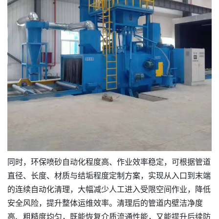
同时，环保喷砂自动化程度高、作业效率稳定，可根据管道
直径、长度、材质与结垢程度定制方案，实现从入口到末端
的连续自动化清理，大幅减少人工进入受限空间作业，降低
安全风险，提升整体运维效率。清理后的管道内壁洁净度
高、粗糙度均匀，既能恢复介质流通性能，又能提升后续防