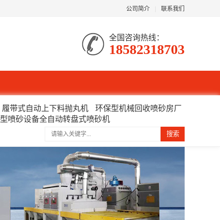
公司简介
|
联系我们
全国咨询热线：
18582318703
履带式自动上下料抛丸机
环保型机械回收喷砂房厂
型喷砂设备全自动转盘式喷砂机
搜索