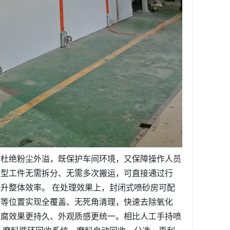
头杜绝粉尘外溢，既保护车间环境，又保障操作人员
大型工件无需拆分、无需多次搬运，可直接通过行
升整体效率。 在处理效果上，封闭式喷砂房可配
槽等位置实现全覆盖、无死角清理，快速去除氧化
防腐效果更持久、外观质感更统一。相比人工手持喷