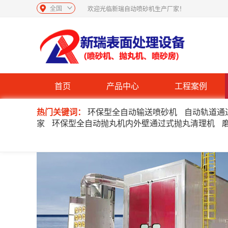
全国
欢迎光临新瑞自动喷砂机生产厂家！
首页
产品中心
工程案例
热门关键词：
环保型全自动输送喷砂机
自动轨道通
家
环保型全自动抛丸机内外壁通过式抛丸清理机