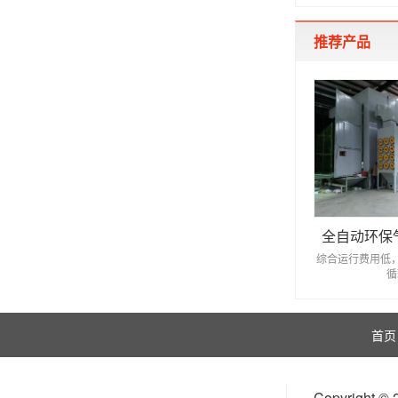
推荐产品
全自动环保
综合运行费用低
循
首页
Copyrigh