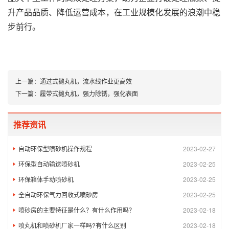
升产品品质、降低运营成本，在工业规模化发展的浪潮中稳
步前行。
上一篇：
通过式抛丸机，流水线作业更高效
下一篇：
履带式抛丸机，强力除锈，强化表面
推荐资讯
自动环保型喷砂机操作规程
2023-02-27
环保型自动输送喷砂机
2023-02-25
环保箱体手动喷砂机
2023-02-25
全自动环保气力回收式喷砂房
2023-02-25
喷砂房的主要特征是什么？有什么作用吗？
2023-02-18
喷丸机和喷砂机厂家一样吗?有什么区别
2023-02-18