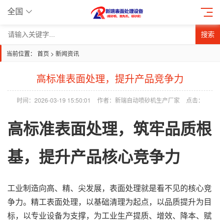
全国
搜索
当前位置：
首页
>
新闻资讯
高标准表面处理，提升产品竞争力
时间：2026-03-19 15:50:01
作者：新瑞自动喷砂机生产厂家
点击：
高标准表面处理，筑牢品质根
基，提升
产品
核心竞争力
工业制造向高、精、尖发展，表面处理就是看不见的核心竞
争力。精工表面处理，以基础清理为起点，以品质提升为目
标，以专业设备为支撑，为工业生产提质、增效、降本、赋