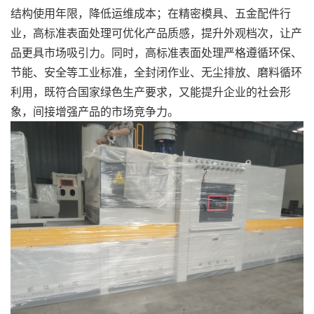
结构使用年限，降低运维成本；在精密模具、五金配件行
业，高标准表面处理可优化产品质感，提升外观档次，让产
品更具市场吸引力。同时，高标准表面处理严格遵循环保、
节能、安全等工业标准，全封闭作业、无尘排放、磨料循环
利用，既符合国家绿色生产要求，又能提升企业的社会形
象，间接增强产品的市场竞争力。