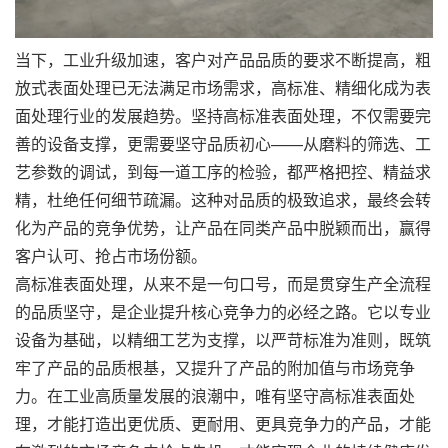
当下，工业升级加速，客户对产品品质的要求不断提高，粗
放式表面处理已无法满足市场需求，高标准、精细化成为表
面处理行业的发展趋势。坚持高标准表面处理，不仅需要完
善的设备支撑，更需要坚守品质初心——从磨料的筛选、工
艺参数的调试，到每一道工序的检验，都严格把控、精益求
精，杜绝任何细节疏漏。这种对品质的极致追求，最终会转
化为产品的竞争优势，让产品在同类产品中脱颖而出，赢得
客户认可、抢占市场份额。
高标准表面处理，从来不是一句口号，而是贯穿生产全流程
的品质坚守，是企业提升核心竞争力的必经之路。它以专业
设备为基础，以精细工艺为支撑，以严苛标准为准则，既筑
牢了产品的品质根基，又提升了产品的附加值与市场竞争
力。在工业高质量发展的浪潮中，唯有坚守高标准表面处
理，才能打造出更优质、更耐用、更具竞争力的产品，才能