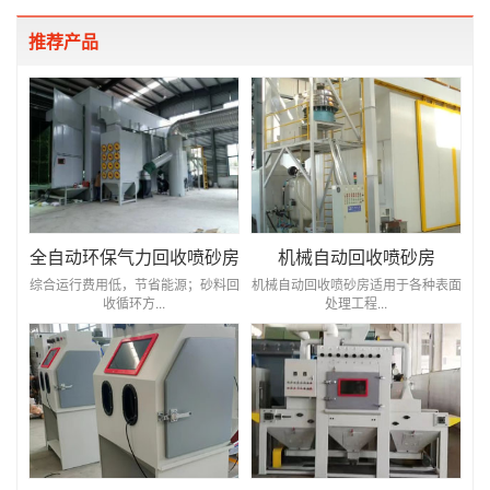
推荐产品
全自动环保气力回收喷砂房
机械自动回收喷砂房
综合运行费用低，节省能源；砂料回
机械自动回收喷砂房适用于各种表面
收循环方...
处理工程...