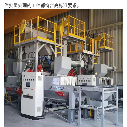
件批量处理的工件都符合高标准要求。