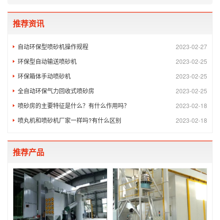
推荐资讯
自动环保型喷砂机操作规程
2023-02-27
环保型自动输送喷砂机
2023-02-25
环保箱体手动喷砂机
2023-02-25
全自动环保气力回收式喷砂房
2023-02-25
喷砂房的主要特征是什么？有什么作用吗？
2023-02-18
喷丸机和喷砂机厂家一样吗?有什么区别
2023-02-18
推荐产品