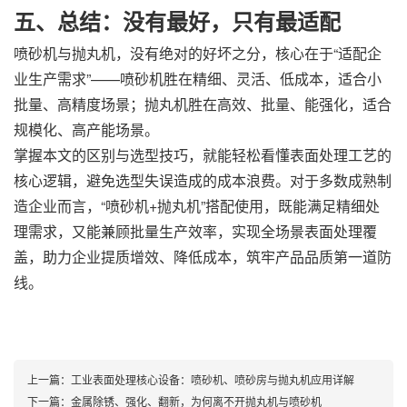
五、总结：没有最好，只有最适配
喷砂机与抛丸机，没有绝对的好坏之分，核心在于“适配企
业生产需求”——喷砂机胜在精细、灵活、低成本，适合小
批量、高精度场景；抛丸机胜在高效、批量、能强化，适合
规模化、高产能场景。
掌握本文的区别与选型技巧，就能轻松看懂表面处理工艺的
核心逻辑，避免选型失误造成的成本浪费。对于多数成熟制
造企业而言，“喷砂机+抛丸机”搭配使用，既能满足精细处
理需求，又能兼顾批量生产效率，实现全场景表面处理覆
盖，助力企业提质增效、降低成本，筑牢产品品质第一道防
线。
上一篇：
工业表面处理核心设备：喷砂机、喷砂房与抛丸机应用详解
下一篇：
金属除锈、强化、翻新，为何离不开抛丸机与喷砂机