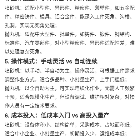
喷砂机：适配小型件、异形件、精密件、薄壁件，如五金配
件、精密铸件、模具、铝合金件，能深入工件死角、沟槽、
孔洞，实现无死角处理；
抛丸机：适配中大型件、批量件，如铸件、锻件、钢结构、
标准件、汽车零部件，对小型精密件、异形件适配性差，难
以处理复杂死角。
5. 操作模式：手动灵活 vs 自动连续
喷砂机：以手动、半自动为主，操作灵活，可根据工件需求
调整作业方式，适合多品种、小批量生产，上手门槛低；
抛丸机：以全自动为主，可实现连续化作业，无需人工频繁
干预，适合规模化生产，但设备调试、维护相对复杂，对操
作人员有一定技术要求。
6. 成本投入：低成本入门 vs 高投入量产
喷砂机：设备体积小、结构简单，采购成本、占地面积低，
适合中小企业、小批量生产，初期投入少，运维成本低；