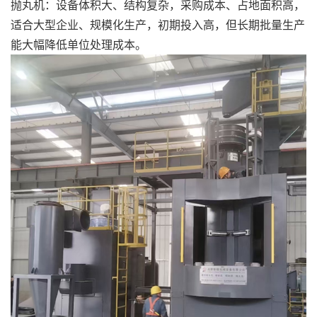
抛丸机：设备体积大、结构复杂，采购成本、占地面积高，
适合大型企业、规模化生产，初期投入高，但长期批量生产
能大幅降低单位处理成本。