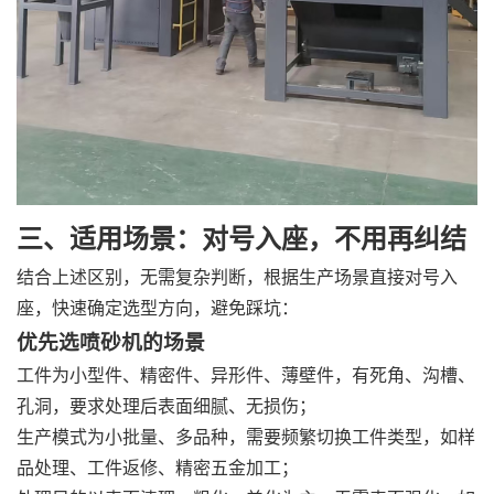
三、适用场景：对号入座，不用再纠结
结合上述区别，无需复杂判断，根据生产场景直接对号入
座，快速确定选型方向，避免踩坑：
优先选喷砂机的场景
工件为小型件、精密件、异形件、薄壁件，有死角、沟槽、
孔洞，要求处理后表面细腻、无损伤；
生产模式为小批量、多品种，需要频繁切换工件类型，如样
品处理、工件返修、精密五金加工；