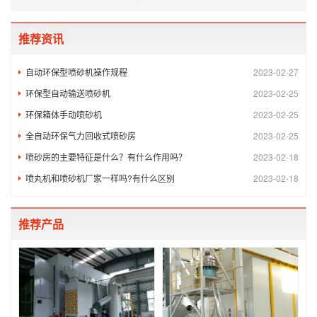
推荐资讯
自动环保型喷砂机操作规程
2023-02-27
环保型自动输送喷砂机
2023-02-25
环保箱体手动喷砂机
2023-02-25
全自动环保气力回收式喷砂房
2023-02-25
喷砂房的主要特征是什么？有什么作用吗？
2023-02-18
喷丸机和喷砂机厂家一样吗?有什么区别
2023-02-18
推荐产品