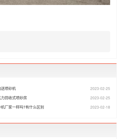
输送喷砂机
2023-02-25
气力回收式喷砂房
2023-02-25
砂机厂家一样吗?有什么区别
2023-02-18