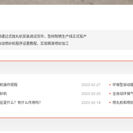
型钢通过式抛丸机安装调试完毕，型材除锈生产线正式投产
自动喷砂机程序设置教程，实现精准喷砂加工
机操作规程
2023-02-27
环保型自动
砂机
2023-02-25
全自动环保
征是什么？有什么作用吗？
2023-02-18
喷丸机和喷