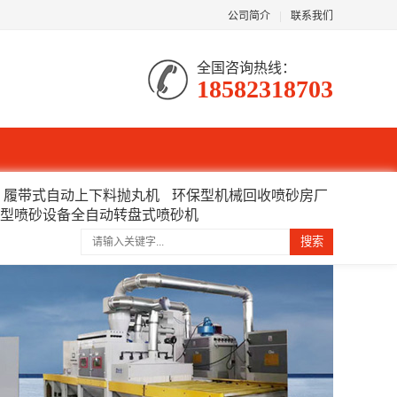
公司简介
|
联系我们
全国咨询热线：
18582318703
履带式自动上下料抛丸机
环保型机械回收喷砂房厂
型喷砂设备全自动转盘式喷砂机
搜索