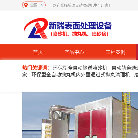
全国
欢迎光临新瑞自动喷砂机生产厂家！
首页
产品中心
工程案例
热门关键词：
环保型全自动输送喷砂机
自动轨道通
家
环保型全自动抛丸机内外壁通过式抛丸清理机