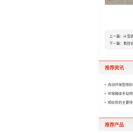
上一篇：
H 
下一篇：
数控
推荐资讯
自动环保型喷砂
环保箱体手动喷
喷砂房的主要特
推荐产品