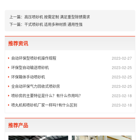
上一篇：
高压喷砂机 按需定制 满足重型除锈需求
下一篇：
干式喷砂机 适用多种材质 通用性强
推荐资讯
自动环保型喷砂机操作规程
2023-02-27
环保型自动输送喷砂机
2023-02-25
环保箱体手动喷砂机
2023-02-25
全自动环保气力回收式喷砂房
2023-02-25
喷砂房的主要特征是什么？有什么作用吗？
2023-02-18
喷丸机和喷砂机厂家一样吗?有什么区别
2023-02-18
推荐产品