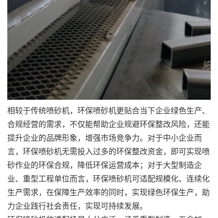
相较于传统喷砂机，环保喷砂机更贴合当下企业绿色生产、
合规经营的需求，不仅能帮助企业规避环保整改风险，还能
提升企业的品牌形象，增强市场竞争力。对于中小企业而
言，环保喷砂机无需投入过多的环保整改资金，即可实现喷
砂作业的环保合规，降低环保运营成本；对于大型制造企
业、重型工程单位而言，环保喷砂机可适配规模化、连续化
生产需求，在保障生产效率的同时，实现绿色环保生产，助
力企业践行社会责任，实现可持续发展。