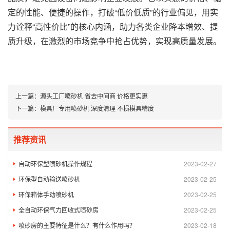
定的性能、便捷的操作，打破“低价低质”的行业偏见，用实
力诠释“高性价比”的核心内涵，助力各类企业降本增效、提
质升级，在激烈的市场竞争中抢占优势，实现高质量发展。
上一篇：
源头工厂喷砂机 省去中间商 价格更实惠
下一篇：
模具厂专用喷砂机 深度清理 不损模具精度
推荐资讯
自动环保型喷砂机操作规程
2023-02-27
环保型自动输送喷砂机
2023-02-25
环保箱体手动喷砂机
2023-02-25
全自动环保气力回收式喷砂房
2023-02-25
喷砂房的主要特征是什么？有什么作用吗？
2023-02-18