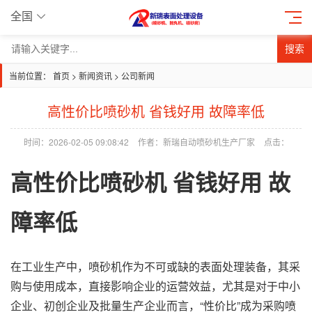
全国
搜索
当前位置：
首页
>
新闻资讯
>
公司新闻
高性价比喷砂机 省钱好用 故障率低
时间：2026-02-05 09:08:42
作者：新瑞自动喷砂机生产厂家
点击：
高性价比
喷砂机
省钱好用 故
障率低
在工业生产中，喷砂机作为不可或缺的表面处理装备，其采
购与使用成本，直接影响企业的运营效益，尤其是对于中小
企业、初创企业及批量生产企业而言，“性价比”成为采购喷