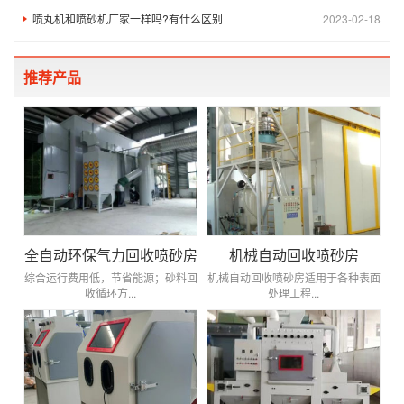
喷丸机和喷砂机厂家一样吗?有什么区别
2023-02-18
推荐产品
全自动环保气力回收喷砂房
机械自动回收喷砂房
综合运行费用低，节省能源；砂料回
机械自动回收喷砂房适用于各种表面
收循环方...
处理工程...