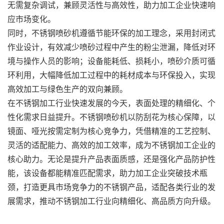
无需复杂调试，兼顾灵活性与高效性，助力加工企业快速响
应市场变化。
同时，不锈钢喷砂机遵循节能环保的加工理念，采用封闭式
作业设计，有效减少喷砂过程中产生的粉尘泄漏，降低对环
境与操作人员的影响；设备能耗低、损耗小，喷砂介质可循
环利用，大幅降低加工过程中的耗材成本与环保投入，实现
高效加工与绿色生产的双向兼顾。
在不锈钢加工行业快速发展的今天，表面处理的精细化、个
性化需求日益提升。不锈钢喷砂机以防刮花为核心保障，以
镜面、哑光按需定制为核心竞争力，凭借精准的工艺控制、
灵活的适配能力、高效的加工效率，成为不锈钢加工企业的
核心助力。无论是提升产品表面质感，还是强化产品防护性
能，该设备都能精准匹配需求，助力加工企业突破技术瓶
颈，打造更具市场竞争力的不锈钢产品，适配各类行业的发
展需求，推动不锈钢加工行业向精细化、高品质方向升级。