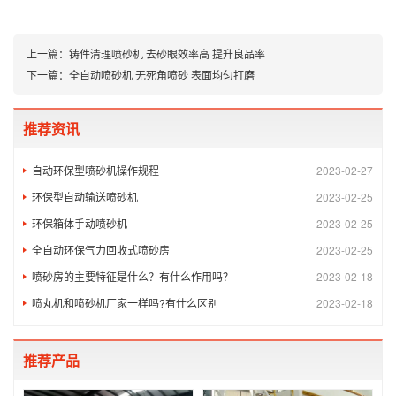
上一篇：
铸件清理喷砂机 去砂眼效率高 提升良品率
下一篇：
全自动喷砂机 无死角喷砂 表面均匀打磨
推荐资讯
自动环保型喷砂机操作规程
2023-02-27
环保型自动输送喷砂机
2023-02-25
环保箱体手动喷砂机
2023-02-25
全自动环保气力回收式喷砂房
2023-02-25
喷砂房的主要特征是什么？有什么作用吗？
2023-02-18
喷丸机和喷砂机厂家一样吗?有什么区别
2023-02-18
推荐产品