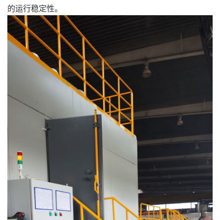
的运行稳定性。