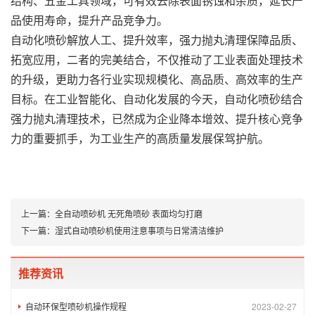
结构、五金工具领域，可有效去除表面锈蚀和杂质，延长产
品使用寿命，提升产品竞争力。
自动化喷砂解放人工、提升效率，强力抛丸清理保障品质、
拓宽应用，二者的完美结合，不仅推动了工业表面处理技术
的升级，更助力各行业实现规模化、高品质、高效率的生产
目标。在工业智能化、自动化发展的今天，自动化喷砂结合
强力抛丸清理技术，已然成为企业降本增效、提升核心竞争
力的重要抓手，为工业生产的高质量发展保驾护航。
上一篇：
全自动喷砂机 无死角喷砂 表面均匀打磨
下一篇：
湿式自动喷砂机使用注意事项与日常清洁维护
推荐资讯
自动环保型喷砂机操作规程
2023-02-27