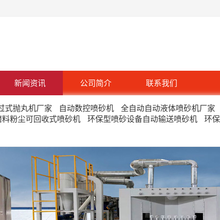
新闻资讯
公司简介
联系我们
过式抛丸机厂家
自动数控喷砂机
全自动自动液体喷砂机厂家
磨料粉尘可回收式喷砂机
环保型喷砂设备自动输送喷砂机
环保