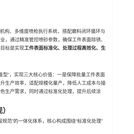
送机构、多维度喷枪执行系统，搭配磨料闭环循环与
作业，通过精准管控喷砂参数，确保工件表面除锈、
心目标是实现
工件表面标准化、处理过程高效化、生
标准型”，实现三大核心价值：一是保障批量工件表面
提升生产效率，适配规模化量产，降低人工成本与操
绿色生产需求，同时通过标准化处理，提升后续涂
现）
规范”的一体化体系，核心构成围绕“标准化处理”