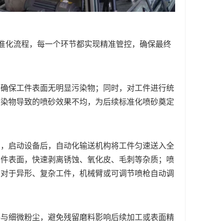
）
标准化流程，每一个环节都实现精准管控，确保最终
，确保工件表面无明显污染物；同时，对工件进行统
污染物导致的喷砂效果不均，为后续标准化喷砂奠定
），启动设备后，自动化输送机构将工件匀速送入全
工件表面，快速剥离锈蚀、氧化皮、毛刺等杂质；喷
；对于异形、复杂工件，机械臂或可调节喷枪自动调
料与细微粉尘，避免残留磨料影响后续加工或表面精