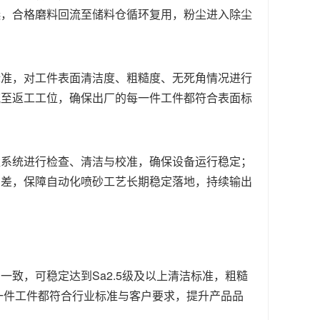
选，合格磨料回流至储料仓循环复用，粉尘进入除尘
标准，对工件表面清洁度、粗糙度、无死角情况进行
流至返工工位，确保出厂的每一件工件都符合表面标
尘系统进行检查、清洁与校准，确保设备运行稳定；
偏差，保障自动化喷砂工艺长期稳定落地，持续输出
致，可稳定达到Sa2.5级及以上清洁标准，粗糙
每一件工件都符合行业标准与客户要求，提升产品品