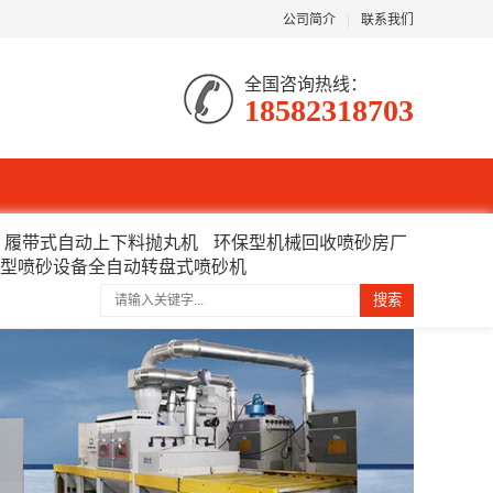
公司简介
|
联系我们
全国咨询热线：
18582318703
履带式自动上下料抛丸机
环保型机械回收喷砂房厂
型喷砂设备全自动转盘式喷砂机
搜索