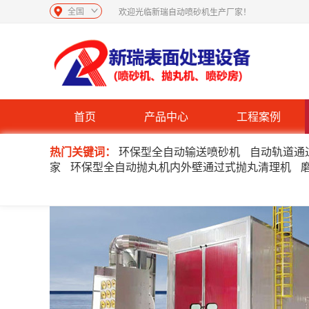
全国
欢迎光临新瑞自动喷砂机生产厂家！
首页
产品中心
工程案例
热门关键词：
环保型全自动输送喷砂机
自动轨道通
家
环保型全自动抛丸机内外壁通过式抛丸清理机