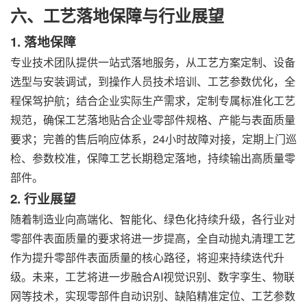
六、工艺落地保障与行业展望
1. 落地保障
专业技术团队提供一站式落地服务，从工艺方案定制、设备
选型与安装调试，到操作人员技术培训、工艺参数优化，全
程保驾护航；结合企业实际生产需求，定制专属标准化工艺
规范，确保工艺落地贴合企业零部件规格、产能与表面质量
要求；完善的售后响应体系，24小时故障对接，定期上门巡
检、参数校准，保障工艺长期稳定落地，持续输出高质量零
部件。
2. 行业展望
随着制造业向高端化、智能化、绿色化持续升级，各行业对
零部件表面质量的要求将进一步提高，全自动抛丸清理工艺
作为提升零部件表面质量的核心路径，将迎来持续迭代升
级。未来，工艺将进一步融合AI视觉识别、数字孪生、物联
网等技术，实现零部件自动识别、缺陷精准定位、工艺参数