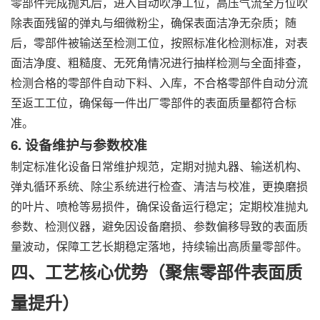
零部件完成抛丸后，进入自动吹净工位，高压气流全方位吹
除表面残留的弹丸与细微粉尘，确保表面洁净无杂质；随
后，零部件被输送至检测工位，按照标准化检测标准，对表
面洁净度、粗糙度、无死角情况进行抽样检测与全面排查，
检测合格的零部件自动下料、入库，不合格零部件自动分流
至返工工位，确保每一件出厂零部件的表面质量都符合标
准。
6. 设备维护与参数校准
制定标准化设备日常维护规范，定期对抛丸器、输送机构、
弹丸循环系统、除尘系统进行检查、清洁与校准，更换磨损
的叶片、喷枪等易损件，确保设备运行稳定；定期校准抛丸
参数、检测仪器，避免因设备磨损、参数偏移导致的表面质
量波动，保障工艺长期稳定落地，持续输出高质量零部件。
四、工艺核心优势（聚焦零部件表面质
量提升）