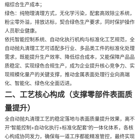
缩综合生产成本；
绿色：纯物理清理方式，无化学污染，配套高效除尘系统，
粉尘零外溢，排放达标，契合绿色生产要求，同时保护操作
人员职业健康。
依托智能控制系统、自动化执行机构与标准化工艺规范，全
自动抛丸清理工艺可适配多行业、多品类工件的标准化处理
需求，既能提升生产效率、降低综合成本，又能保障产品品
质稳定、实现绿色合规生产，成为企业提升核心竞争力、实
现规模化量产的关键支撑，推动金属表面处理行业向高端
化、智能化、绿色化全面迈进。
二、工艺核心构成（支撑零部件表面质
量提升）
全自动抛丸清理工艺的稳定落地与表面质量提升效果，离不
开“智能控制+自动化执行+标准化配套”的一体化体系，各核
心构成协同发力，确保每一道工序都能精准管控，最终实现