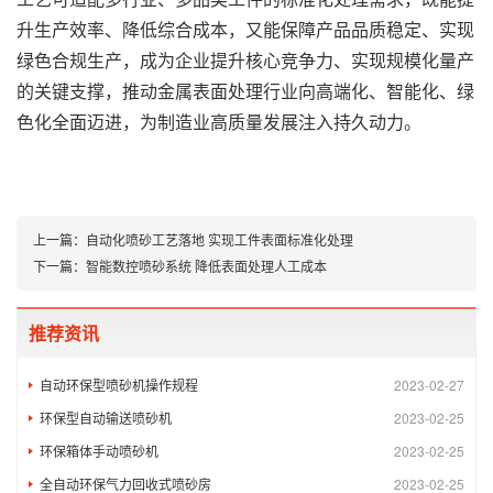
升生产效率、降低综合成本，又能保障产品品质稳定、实现
绿色合规生产，成为企业提升核心竞争力、实现规模化量产
的关键支撑，推动金属表面处理行业向高端化、智能化、绿
色化全面迈进，为制造业高质量发展注入持久动力。
上一篇：
自动化喷砂工艺落地 实现工件表面标准化处理
下一篇：
智能数控喷砂系统 降低表面处理人工成本
推荐资讯
自动环保型喷砂机操作规程
2023-02-27
环保型自动输送喷砂机
2023-02-25
环保箱体手动喷砂机
2023-02-25
全自动环保气力回收式喷砂房
2023-02-25