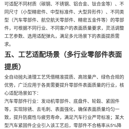
可适配不同材质（碳钢、不锈钢、铝合金、钛合金等）、不
同尺寸（小型精密件、中型标准件、大型异形件）、不同类
型（汽车零部件、航空航天零部件、精密五金件等）的零部
件，可根据不同行业、不同客户的表面质量要求，灵活调整
工艺参数、选用适配弹丸，满足多元场景下的表面提质需
求。
五、工艺适配场景（多行业零部件表面
提质）
全自动抛丸清理工艺凭借精准提质、高效量产、绿色合规的
优势，广泛应用于各类需要提升零部件表面质量的行业，核
心适配场景如下：
汽车零部件行业：发动机零部件、底盘件、轮毂、紧固件
等，实现除锈、去毛刺、表面强化，确保表面质量均匀一
致，提升防腐性与疲劳寿命，满足汽车行业严苛标准；某大
型汽车紧固件企业引入该工艺后，零部件不合格率从5%降