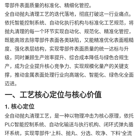
零部件表面质量的标准化、精细化管控。
全自动抛丸清理工艺的迭代落地，彻底打破这一行业痛点。
依托智能控制系统、自动化执行机构与标准化工艺规范，将
抛丸清理的每一个环节实现自动化、规范化、精准化管控，
既能高效去除零部件表面各类缺陷，又能精准优化表面粗糙
度、强化表层结构，实现零部件表面质量的统一达标与升
级，同时兼顾生产效率提升、综合成本降低与绿色合规生
产，成为企业提升核心竞争力、实现规模化量产的关键支
撑，推动金属表面处理行业向高端化、智能化、绿色化全面
迈进。
一、工艺核心定位与核心价值
1. 核心定位
全自动抛丸清理工艺，是一种以物理冲击为核心原理，依托
PLC智能控制系统、自动化输送与执行机构、闭环式弹丸循
环系统，实现零部件“上料、抛丸、分选、吹净、下料”全流