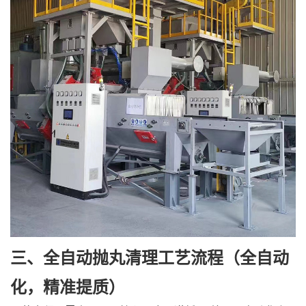
三、全自动抛丸清理工艺流程（全自动
化，精准提质）