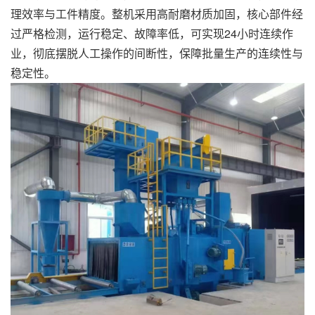
理效率与工件精度。整机采用高耐磨材质加固，核心部件经
过严格检测，运行稳定、故障率低，可实现24小时连续作
业，彻底摆脱人工操作的间断性，保障批量生产的连续性与
稳定性。