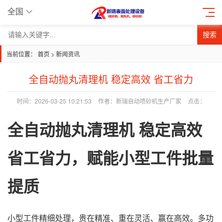
全国
搜索
当前位置：
首页
>
新闻资讯
全自动抛丸清理机 稳定高效 省工省力
时间：2026-03-25 10:21:53
作者：新瑞自动喷砂机生产厂家
点击：
全自动抛丸清理机 稳定高效
省工省力，赋能小型工件批量
提质
小型工件精细处理，贵在精准、重在灵活、赢在高效。多功