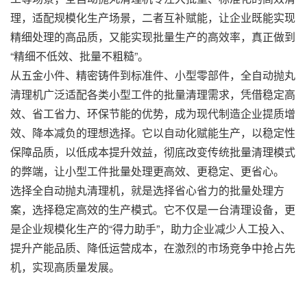
理，适配规模化生产场景，二者互补赋能，让企业既能实现
精细处理的高品质，又能实现批量生产的高效率，真正做到
“精细不低效、批量不粗糙”。
从五金小件、精密铸件到标准件、小型零部件，全自动抛丸
清理机广泛适配各类小型工件的批量清理需求，凭借稳定高
效、省工省力、环保节能的优势，成为现代制造企业提质增
效、降本减负的理想选择。它以自动化赋能生产，以稳定性
保障品质，以低成本提升效益，彻底改变传统批量清理模式
的弊端，让小型工件批量处理更高效、更稳定、更省心。
选择全自动抛丸清理机，就是选择省心省力的批量处理方
案，选择稳定高效的生产模式。它不仅是一台清理设备，更
是企业规模化生产的“得力助手”，助力企业减少人工投入、
提升产能品质、降低运营成本，在激烈的市场竞争中抢占先
机，实现高质量发展。