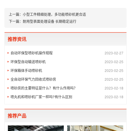
上一篇：
小型工件精细处理，多功能喷砂机更合适
下一篇：
耐用型表面处理设备 长期稳定运行
推荐资讯
自动环保型喷砂机操作规程
2023-02-27
环保型自动输送喷砂机
2023-02-25
环保箱体手动喷砂机
2023-02-25
全自动环保气力回收式喷砂房
2023-02-25
喷砂房的主要特征是什么？有什么作用吗？
2023-02-18
喷丸机和喷砂机厂家一样吗?有什么区别
2023-02-18
推荐产品