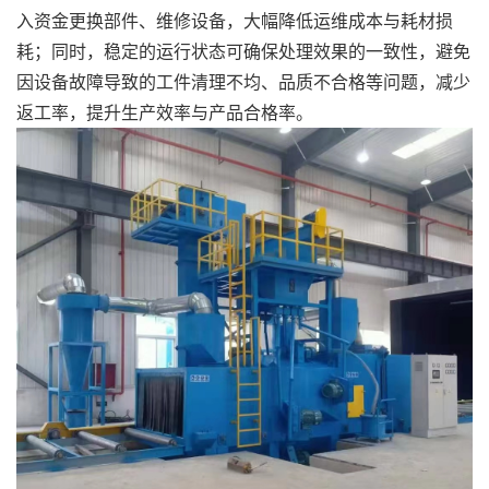
入资金更换部件、维修设备，大幅降低运维成本与耗材损
耗；同时，稳定的运行状态可确保处理效果的一致性，避免
因设备故障导致的工件清理不均、品质不合格等问题，减少
返工率，提升生产效率与产品合格率。