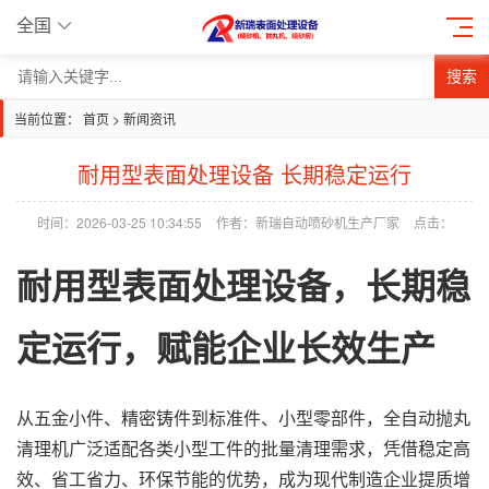
全国
搜索
当前位置：
首页
>
新闻资讯
耐用型表面处理设备 长期稳定运行
时间：2026-03-25 10:34:55
作者：新瑞自动喷砂机生产厂家
点击：
耐用型表面处理设备，长期稳
定运行，赋能企业长效生产
从五金小件、精密铸件到标准件、小型零部件，全自动抛丸
清理机广泛适配各类小型工件的批量清理需求，凭借稳定高
效、省工省力、环保节能的优势，成为现代制造企业提质增