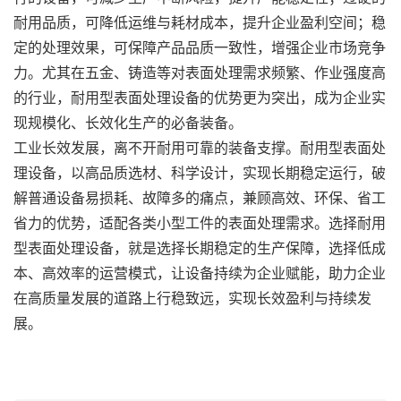
耐用品质，可降低运维与耗材成本，提升企业盈利空间；稳
定的处理效果，可保障产品品质一致性，增强企业市场竞争
力。尤其在五金、铸造等对表面处理需求频繁、作业强度高
的行业，耐用型表面处理设备的优势更为突出，成为企业实
现规模化、长效化生产的必备装备。
工业长效发展，离不开耐用可靠的装备支撑。耐用型表面处
理设备，以高品质选材、科学设计，实现长期稳定运行，破
解普通设备易损耗、故障多的痛点，兼顾高效、环保、省工
省力的优势，适配各类小型工件的表面处理需求。选择耐用
型表面处理设备，就是选择长期稳定的生产保障，选择低成
本、高效率的运营模式，让设备持续为企业赋能，助力企业
在高质量发展的道路上行稳致远，实现长效盈利与持续发
展。