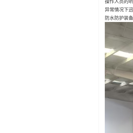
操作人员的
异常情况下
防水防护装