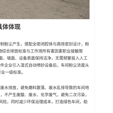
具体体现
抑制粉尘产生，搭配全密闭腔体与高效密封设计，粉
污染物综合排放标准与工作场所有害因素职业接触限
地面、墙面、设备表面保持洁净，无需频繁投入人工
部件企业引入湿式自动喷砂设备后，车间粉尘浓度从
到行业一级标准。
、废水排放，避免磨料散落、废水乱排导致的车间地
加，不产生废酸、废水、化学废气，避免二次污染，
罚风险，同时减少环保治理成本，打造绿色车间，助