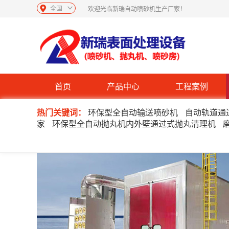
全国
欢迎光临新瑞自动喷砂机生产厂家！
首页
产品中心
工程案例
热门关键词：
环保型全自动输送喷砂机
自动轨道通
家
环保型全自动抛丸机内外壁通过式抛丸清理机