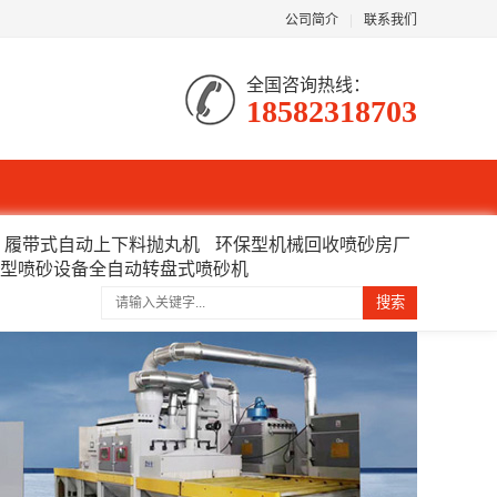
公司简介
|
联系我们
全国咨询热线：
18582318703
履带式自动上下料抛丸机
环保型机械回收喷砂房厂
型喷砂设备全自动转盘式喷砂机
搜索