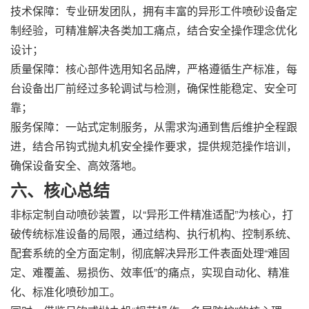
技术保障：专业研发团队，拥有丰富的异形工件喷砂设备定
制经验，可精准解决各类加工痛点，结合安全操作理念优化
设计；
质量保障：核心部件选用知名品牌，严格遵循生产标准，每
台设备出厂前经过多轮调试与检测，确保性能稳定、安全可
靠；
服务保障：一站式定制服务，从需求沟通到售后维护全程跟
进，结合吊钩式抛丸机安全操作要求，提供规范操作培训，
确保设备安全、高效落地。
六、核心总结
非标定制自动喷砂装置，以“异形工件精准适配”为核心，打
破传统标准设备的局限，通过结构、执行机构、控制系统、
配套系统的全方面定制，彻底解决异形工件表面处理“难固
定、难覆盖、易损伤、效率低”的痛点，实现自动化、精准
化、标准化喷砂加工。