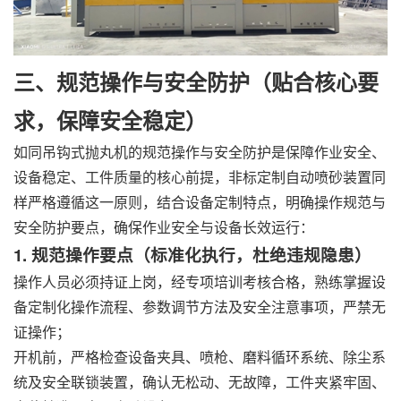
三、规范操作与安全防护（贴合核心要
求，保障安全稳定）
如同吊钩式抛丸机的规范操作与安全防护是保障作业安全、
设备稳定、工件质量的核心前提，非标定制自动喷砂装置同
样严格遵循这一原则，结合设备定制特点，明确操作规范与
安全防护要点，确保作业安全与设备长效运行：
1. 规范操作要点（标准化执行，杜绝违规隐患）
操作人员必须持证上岗，经专项培训考核合格，熟练掌握设
备定制化操作流程、参数调节方法及安全注意事项，严禁无
证操作；
开机前，严格检查设备夹具、喷枪、磨料循环系统、除尘系
统及安全联锁装置，确认无松动、无故障，工件夹紧牢固、