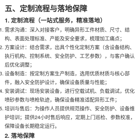
五、定制流程与落地保障
1. 定制流程（一站式服务，精准落地）
需求沟通：深入对接客户，明确异形工件材质、尺寸、结
构、表面处理标准、产能及安全要求，梳理加工痛点；
方案设计：结合需求，出具个性化定制方案（含设备结构、
执行机构、控制系统、安全防护、工艺参数），与客户确认
后优化调整；
设备制造：按定制方案生产制造，选用优质材质与核心部
件，融入安全防护设计，确保设备质量与性能；
安装调试：现场安装设备，进行空载试机、负载调试，优化
喷砂参数与喷枪轨迹，确保设备精准适配异形工件；
培训与售后：为操作人员提供规范操作、安全防护、设备维
护培训；提供24小时售后响应，定期上门巡检、参数校准，
保障设备长期稳定运行。
2. 落地保障