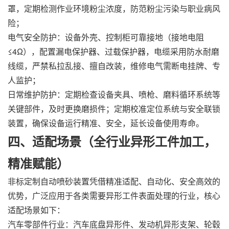
罩，定期检测作业环境粉尘浓度，防范粉尘污染与职业病风
险；
电气安全防护：设备外壳、控制柜可靠接地（接地电阻
≤4Ω），配置漏电保护器、过载保护器，电缆采用防水耐磨
线缆，严禁私拉乱接、擅自改装，维修电气需断电挂牌、专
人监护；
日常维护防护：定期检查设备夹具、喷枪、磨料循环系统等
关键部件，及时更换磨损件；定期校准定位系统与安全联锁
装置，确保设备运行精准、安全，延长设备使用寿命。
四、适配场景（全行业异形工件加工，
精准赋能）
非标定制自动喷砂装置凭借精准适配、自动化、安全高效的
优势，广泛应用于各类需要异形工件表面处理的行业，核心
适配场景如下：
汽车零部件行业：汽车底盘异形件、发动机异形支架、轮毂