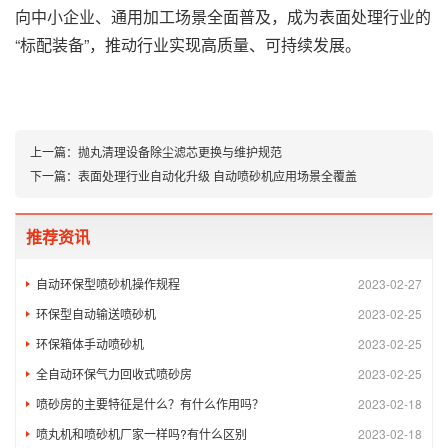
向中小企业、通用加工场景全面普及，成为表面处理行业的
“标配装备”，推动行业实现高质量、可持续发展。
上一篇：
抛丸清理设备除尘滤芯更换与维护规范
下一篇：
表面处理行业自动化升级 自动喷砂机应用场景全覆盖
推荐资讯
自动环保型喷砂机操作规程
2023-02-27
环保型自动输送喷砂机
2023-02-25
环保箱体手动喷砂机
2023-02-25
全自动环保气力回收式喷砂房
2023-02-25
喷砂房的主要特征是什么？有什么作用吗？
2023-02-18
喷丸机和喷砂机厂家一样吗?有什么区别
2023-02-18